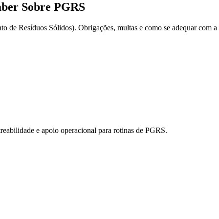
Saber Sobre PGRS
o de Resíduos Sólidos). Obrigações, multas e como se adequar com a
treabilidade e apoio operacional para rotinas de PGRS.