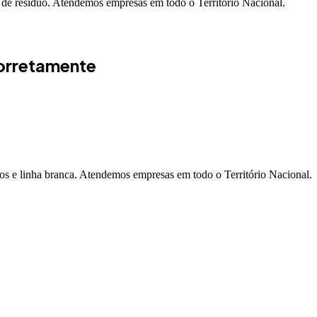
 de resíduo. Atendemos empresas em todo o Território Nacional.
corretamente
ivros e linha branca. Atendemos empresas em todo o Território Nacional.