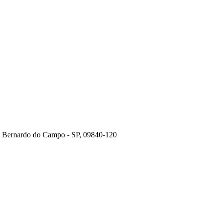
o Bernardo do Campo - SP, 09840-120