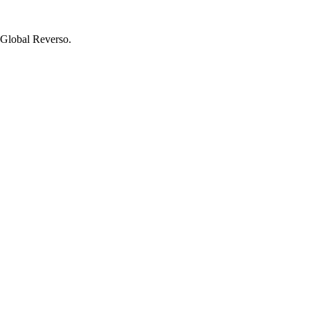
 Global Reverso.