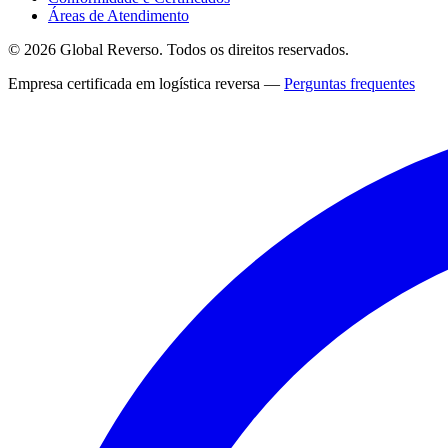
Áreas de Atendimento
©
2026
Global Reverso
. Todos os direitos reservados.
Empresa certificada em logística reversa —
Perguntas frequentes