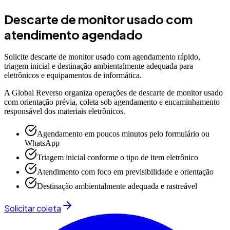
Descarte de monitor usado com
atendimento agendado
Solicite descarte de monitor usado com agendamento rápido,
triagem inicial e destinação ambientalmente adequada para
eletrônicos e equipamentos de informática.
A Global Reverso organiza operações de descarte de monitor usado
com orientação prévia, coleta sob agendamento e encaminhamento
responsável dos materiais eletrônicos.
Agendamento em poucos minutos pelo formulário ou
WhatsApp
Triagem inicial conforme o tipo de item eletrônico
Atendimento com foco em previsibilidade e orientação
Destinação ambientalmente adequada e rastreável
Solicitar coleta