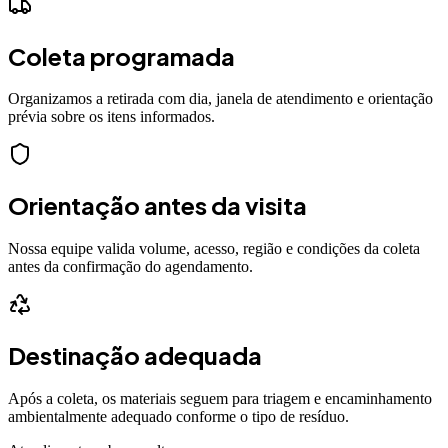
Coleta programada
Organizamos a retirada com dia, janela de atendimento e orientação
prévia sobre os itens informados.
Orientação antes da visita
Nossa equipe valida volume, acesso, região e condições da coleta
antes da confirmação do agendamento.
Destinação adequada
Após a coleta, os materiais seguem para triagem e encaminhamento
ambientalmente adequado conforme o tipo de resíduo.