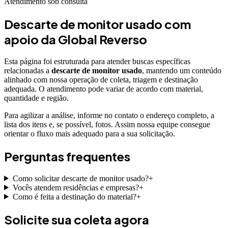
Atendimento sob consulta
Descarte de monitor usado
com
apoio da Global Reverso
Esta página foi estruturada para atender buscas específicas
relacionadas a
descarte de monitor usado
, mantendo um conteúdo
alinhado com nossa operação de coleta, triagem e destinação
adequada. O atendimento pode variar de acordo com material,
quantidade e região.
Para agilizar a análise, informe no contato o endereço completo, a
lista dos itens e, se possível, fotos. Assim nossa equipe consegue
orientar o fluxo mais adequado para a sua solicitação.
Perguntas frequentes
Como solicitar descarte de monitor usado?
+
Vocês atendem residências e empresas?
+
Como é feita a destinação do material?
+
Solicite sua coleta agora