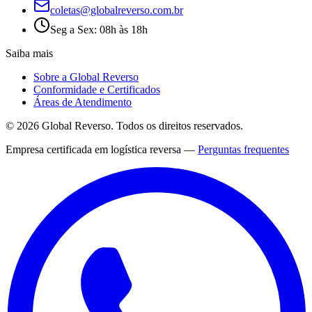
coletas@globalreverso.com.br
Seg a Sex: 08h às 18h
Saiba mais
Sobre a Global Reverso
Conformidade e Certificados
Áreas de Atendimento
©
2026
Global Reverso
. Todos os direitos reservados.
Empresa certificada em logística reversa —
Perguntas frequentes