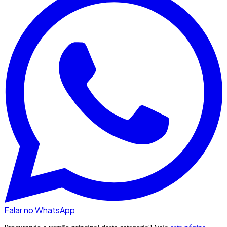
Falar no WhatsApp