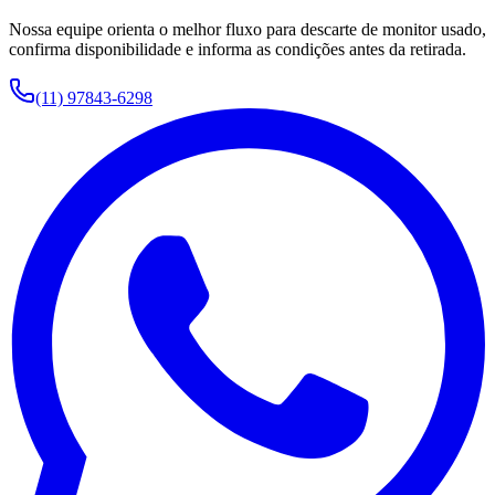
Nossa equipe orienta o melhor fluxo para
descarte de monitor usado
,
confirma disponibilidade e informa as condições antes da retirada.
(11) 97843-6298