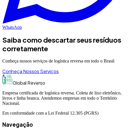
WhatsApp
Saiba como descartar seus resíduos
corretamente
Conheça nossos serviços de logística reversa em todo o Brasil
Conheça Nossos Serviços
Global Reverso
Empresa certificada de logística reversa. Coleta de lixo eletrônico,
livros e linha branca. Atendemos empresas em todo o Território
Nacional.
Em conformidade com a Lei Federal 12.305 (PGRS)
Navegação