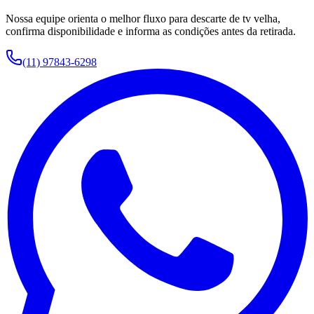
Nossa equipe orienta o melhor fluxo para
descarte de tv velha
,
confirma disponibilidade e informa as condições antes da retirada.
(11) 97843-6298