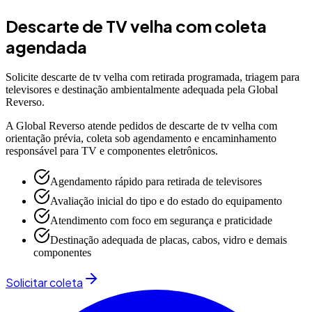
Descarte de TV velha com coleta
agendada
Solicite descarte de tv velha com retirada programada, triagem para
televisores e destinação ambientalmente adequada pela Global
Reverso.
A Global Reverso atende pedidos de descarte de tv velha com
orientação prévia, coleta sob agendamento e encaminhamento
responsável para TV e componentes eletrônicos.
Agendamento rápido para retirada de televisores
Avaliação inicial do tipo e do estado do equipamento
Atendimento com foco em segurança e praticidade
Destinação adequada de placas, cabos, vidro e demais
componentes
Solicitar coleta