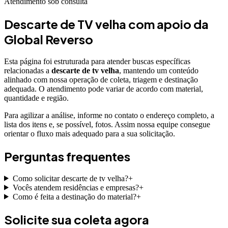
Atendimento sob consulta
Descarte de TV velha
com apoio da
Global Reverso
Esta página foi estruturada para atender buscas específicas
relacionadas a
descarte de tv velha
, mantendo um conteúdo
alinhado com nossa operação de coleta, triagem e destinação
adequada. O atendimento pode variar de acordo com material,
quantidade e região.
Para agilizar a análise, informe no contato o endereço completo, a
lista dos itens e, se possível, fotos. Assim nossa equipe consegue
orientar o fluxo mais adequado para a sua solicitação.
Perguntas frequentes
Como solicitar descarte de tv velha?
+
Vocês atendem residências e empresas?
+
Como é feita a destinação do material?
+
Solicite sua coleta agora