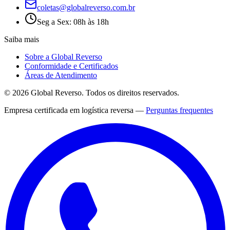
coletas@globalreverso.com.br
Seg a Sex: 08h às 18h
Saiba mais
Sobre a Global Reverso
Conformidade e Certificados
Áreas de Atendimento
©
2026
Global Reverso
. Todos os direitos reservados.
Empresa certificada em logística reversa —
Perguntas frequentes