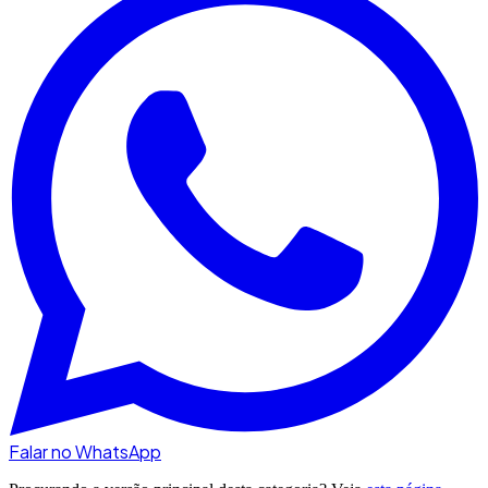
Falar no WhatsApp