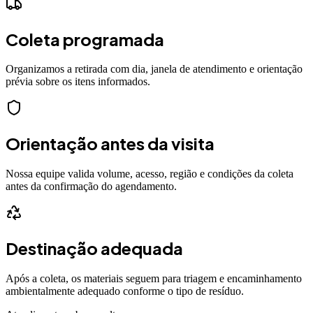
Coleta programada
Organizamos a retirada com dia, janela de atendimento e orientação
prévia sobre os itens informados.
Orientação antes da visita
Nossa equipe valida volume, acesso, região e condições da coleta
antes da confirmação do agendamento.
Destinação adequada
Após a coleta, os materiais seguem para triagem e encaminhamento
ambientalmente adequado conforme o tipo de resíduo.