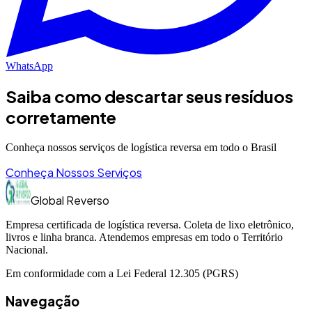
WhatsApp
Saiba como descartar seus resíduos
corretamente
Conheça nossos serviços de logística reversa em todo o Brasil
Conheça Nossos Serviços
Global Reverso
Empresa certificada de logística reversa. Coleta de lixo eletrônico,
livros e linha branca. Atendemos empresas em todo o Território
Nacional.
Em conformidade com a Lei Federal 12.305 (PGRS)
Navegação